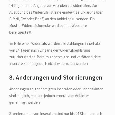
14 Tagen ohne Angabe von Gründen zu widerrufen. Zur
Ausübung des Widerrufs ist eine eindeutige Erklärung (per
E-Mail, Fax oder Brief) an den Anbieter zu senden. Ein
Muster-Widerrufsformular wird auf der Webseite
bereitgestellt.
Im Falle eines Widerrufs werden alle Zahlungen innerhalb
von 14 Tagen nach Eingang der Widerrufserklärung
zurückerstattet. Bereits genehmigte und veröffentlichte
Inserate können jedoch nicht widerrufen werden.
8. Änderungen und Stornierungen
Änderungen an genehmigten Inseraten oder Lebensläufen
sind möglich, müssen jedoch erneut vom Anbieter
genehmigt werden.
Stornierungen von Inseraten sind nur bis 24 Stunden nach