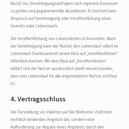
Recht vor, Genehmigungsanfragen nach eigenem Ermessen
zu prüfen und gegebenenfalls abzulehnen. Es besteht kein
Anspruch auf Genehmigung oder Veröffentlichung eines
Inserats oder Lebenslaufs.
Die Veröffentlichung von Lebensläufen ist kostenlos. Nach
der Genehmigung kann der Nutzer den Lebenslauf selbst im
Lebenslauf-Dashboard mit einem Klick auf „Veröffentlichen“
öffentlich machen. Mit dem Klick auf „Veröffentlichen“
erklärt sich der Nutzer ausdrücklich damit einverstanden,
dass sein Lebenslauf für alle angemeldeten Nutzer sichtbar
ist.
4. Vertragsschluss
Die Darstellung von Paketen auf der Webseite stellt kein
rechtlich bindendes Angebot dar, sondern eine
Aufforderung zur Abgabe eines Angebots durch den