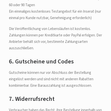
60 oder 90 Tagen
Ein einmaliges kostenloses Testangebot für ein Inserat (nur
einmal pro Kunde nutzbar, Genehmigung erforderlich)
Die Veröffentlichung von Lebensläufen ist kostenlos.
Zahlungen können per Kreditkarte oder PayPal erfolgen. Der
Anbieter behält sich vor, bestimmte Zahlungsarten
auszuschließen.
6. Gutscheine und Codes
Gutscheine können nur vor Abschluss der Bestellung
eingelöst werden und sind nicht mit anderen Rabatten
kombinierbar. Eine Barauszahlung ist ausgeschlossen.
7. Widerrufsrecht
Verbraucher haben das Recht, ihre Bestellung innerhalb von