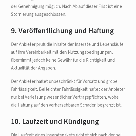
der Genehmigung möglich. Nach Ablauf dieser Frist ist eine
Stornierung ausgeschlossen.
9. Veröffentlichung und Haftung
Der Anbieter prüft die Inhalte der Inserate und Lebensläufe
auf ihre Vereinbarkeit mit den Nutzungsbedingungen,
übernimmt jedoch keine Gewähr für die Richtigkeit und
Aktualität der Angaben.
Der Anbieter haftet unbeschränkt für Vorsatz und grobe
Fahrlässigkeit. Bei leichter Fahrlässigkeit haftet der Anbieter
nur bei Verletzung wesentlicher Vertragspflichten, wobei
die Haftung auf den vorhersehbaren Schaden begrenzt ist.
10. Laufzeit und Kündigung
Die Laufzeit eines Inseratspakets richtet sich nach der bei