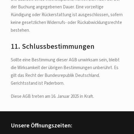
der Buchung angegebenen Dauer. Eine vorzeitige
Kündigung oder Rückerstattung ist ausgeschlossen, sofern
keine gesetzlichen Widerrufs- oder Rückabwicklungsrechte
bestehen.
11. Schlussbestimmungen
Sollte eine Bestimmung dieser AGB unwirksam sein, bleibt
die Wirksamkeit der übrigen Bestimmungen unberührt. Es
gilt das Recht der Bundesrepublik Deutschland.
Gerichtsstand ist Paderborn.
Diese AGB treten am 16. Januar 2025 in Kraft.
Unsere Öffnungszeiten: