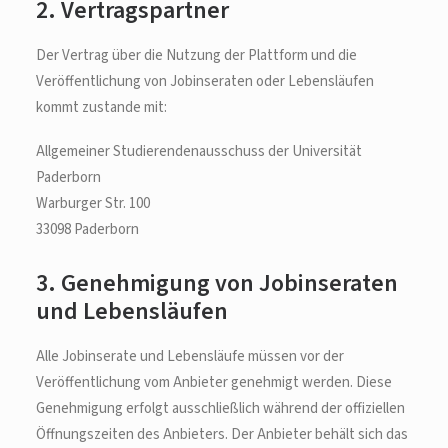
2. Vertragspartner
Der Vertrag über die Nutzung der Plattform und die
Veröffentlichung von Jobinseraten oder Lebensläufen
kommt zustande mit:
Allgemeiner Studierendenausschuss der Universität
Paderborn
Warburger Str. 100
33098 Paderborn
3. Genehmigung von Jobinseraten
und Lebensläufen
Alle Jobinserate und Lebensläufe müssen vor der
Veröffentlichung vom Anbieter genehmigt werden. Diese
Genehmigung erfolgt ausschließlich während der offiziellen
Öffnungszeiten des Anbieters. Der Anbieter behält sich das