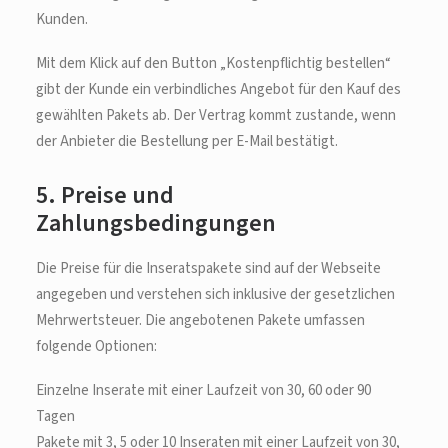
Kunden.
Mit dem Klick auf den Button „Kostenpflichtig bestellen“
gibt der Kunde ein verbindliches Angebot für den Kauf des
gewählten Pakets ab. Der Vertrag kommt zustande, wenn
der Anbieter die Bestellung per E-Mail bestätigt.
5. Preise und
Zahlungsbedingungen
Die Preise für die Inseratspakete sind auf der Webseite
angegeben und verstehen sich inklusive der gesetzlichen
Mehrwertsteuer. Die angebotenen Pakete umfassen
folgende Optionen:
Einzelne Inserate mit einer Laufzeit von 30, 60 oder 90
Tagen
Pakete mit 3, 5 oder 10 Inseraten mit einer Laufzeit von 30,