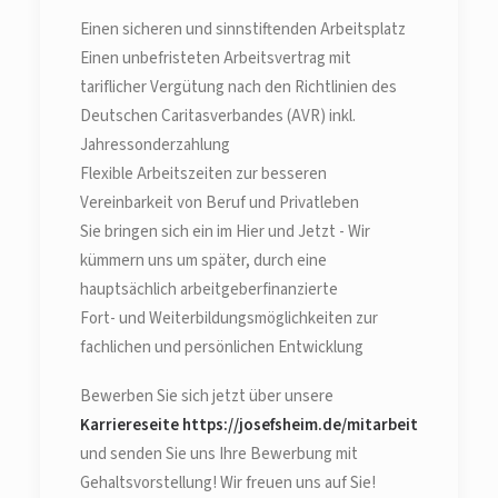
Einen sicheren und sinnstiftenden Arbeitsplatz
Einen unbefristeten Arbeitsvertrag mit
tariflicher Vergütung nach den Richtlinien des
Deutschen Caritasverbandes (AVR) inkl.
Jahressonderzahlung
Flexible Arbeitszeiten zur besseren
Vereinbarkeit von Beruf und Privatleben
Sie bringen sich ein im Hier und Jetzt - Wir
kümmern uns um später, durch eine
hauptsächlich arbeitgeberfinanzierte
Fort- und Weiterbildungsmöglichkeiten zur
fachlichen und persönlichen Entwicklung
Bewerben Sie sich jetzt über unsere
Karriereseite https://josefsheim.de/mitarbeit
und senden Sie uns Ihre Bewerbung mit
Gehaltsvorstellung! Wir freuen uns auf Sie!