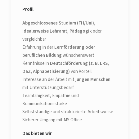
Profil
Abgeschlossenes Studium (FH/Uni),
idealerweise Lehramt, Pädagogik
oder
vergleichbar
Erfahrung in der
Lernförderung oder
beruflichen Bildung
wünschenswert
Kenntnisse in
Deutschförderung (z. B. LRS,
DaZ, Alphabetisierung)
von Vorteil
Interesse an der Arbeit mit
jungen Menschen
mit Unterstützungsbedarf
Teamfähigkeit, Empathie und
Kommunikationsstärke
Selbstständige und strukturierte Arbeitsweise
Sicherer Umgang mit MS Office
Das bieten wir