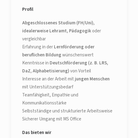
Profil
Abgeschlossenes Studium (FH/Uni),
idealerweise Lehramt, Pädagogik
oder
vergleichbar
Erfahrung in der
Lernförderung oder
beruflichen Bildung
wünschenswert
Kenntnisse in
Deutschförderung (z. B. LRS,
DaZ, Alphabetisierung)
von Vorteil
Interesse an der Arbeit mit
jungen Menschen
mit Unterstützungsbedarf
Teamfähigkeit, Empathie und
Kommunikationsstärke
Selbstständige und strukturierte Arbeitsweise
Sicherer Umgang mit MS Office
Das bieten wir