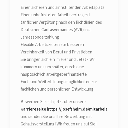
Einen sicheren und sinnstiftenden Arbeitsplatz
Einen unbefristeten Arbeitsvertrag mit
tariflicher Vergütung nach den Richtlinien des
Deutschen Caritasverbandes (AVR) inkl.
Jahressonderzahlung
Flexible Arbeitszeiten zur besseren
Vereinbarkeit von Beruf und Privatleben
Sie bringen sich ein im Hier und Jetzt - Wir
kümmern uns um später, durch eine
hauptsächlich arbeitgeberfinanzierte
Fort- und Weiterbildungsmöglichkeiten zur
fachlichen und persönlichen Entwicklung
Bewerben Sie sich jetzt über unsere
Karriereseite https://josefsheim.de/mitarbeit
und senden Sie uns Ihre Bewerbung mit
Gehaltsvorstellung! Wir freuen uns auf Sie!