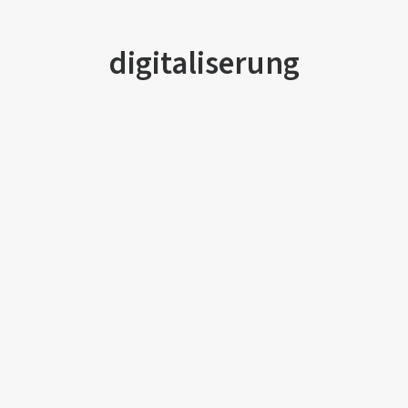
digitaliserung