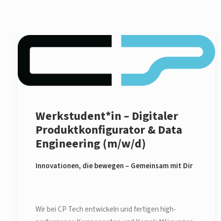
Werkstudent*in – Digitaler
Produktkonfigurator & Data
Engineering (m/w/d)
Innovationen, die bewegen – Gemeinsam mit Dir
Wir bei CP Tech entwickeln und fertigen high-