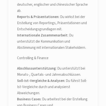
deutscher, englischer und chinesischer Sprache
ab.
Reports & Präsentationen:
Du wirkst bei der
Erstellung von Reportings, Präsentationen und
Entscheidungsgrundlagen mit.
Internationale Zusammenarbeit:
Du
unterstützt die Kommunikation und
Abstimmung mit internationalen Stakeholdern.
Controlling & Finance
Abschlussunterstützung
: Du unterstützt bei
Monats-, Quartals- und Jahresabschlüssen.
Soll-Ist-Vergleiche & Analysen
: Du führst Soll-
Ist-Vergleiche durch und analysierst
Abweichungen.
Business Cases
: Du arbeitest bei der Erstellung
von Business Cases und