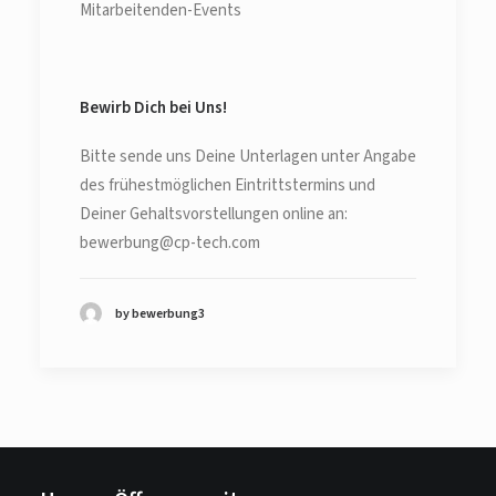
Mitarbeitenden-Events
Bewirb Dich bei Uns!
Bitte sende uns Deine Unterlagen unter Angabe
des frühestmöglichen Eintrittstermins und
Deiner Gehaltsvorstellungen online an:
bewerbung@cp-tech.com
by bewerbung3