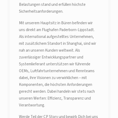
Belastungen stand und erfüllen höchste
Sicherheitsanforderungen.
Mit unserem Hauptsitz in Büren befinden wir
uns direkt am Flughafen Paderborn-Lippstadt.
Als international aufgestelltes Unternehmen,
mit zusätzlichem Standort in Shanghai, sind wir
nah an unseren Kunden weltweit. Als
zuverlässiger Entwicklungspartner und
Systemlieferant unterstützen wir führende
OEMs, Luftfahrtunternehmen und Rennteams
dabei, ihre Visionen zu verwirklichen – mit
Komponenten, die höchsten Anforderungen
gerecht werden. Dabei handeln wir stets nach
unseren Werten: Effizienz, Transparenz und
Verantwortung.
Werde Teil der CP Story und bewirb Dich bei uns