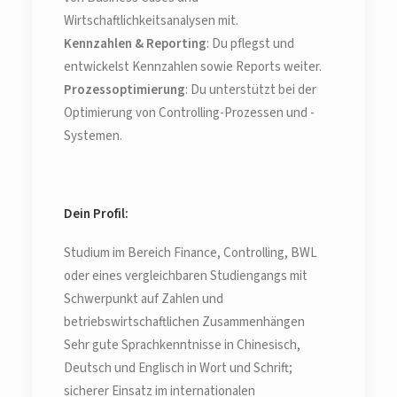
Wirtschaftlichkeitsanalysen mit.
Kennzahlen & Reporting
: Du pflegst und
entwickelst Kennzahlen sowie Reports weiter.
Prozessoptimierung
: Du unterstützt bei der
Optimierung von Controlling-Prozessen und -
Systemen.
Dein Profil:
Studium im Bereich Finance, Controlling, BWL
oder eines vergleichbaren Studiengangs mit
Schwerpunkt auf Zahlen und
betriebswirtschaftlichen Zusammenhängen
Sehr gute Sprachkenntnisse in Chinesisch,
Deutsch und Englisch in Wort und Schrift;
sicherer Einsatz im internationalen