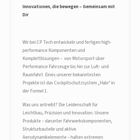
Innovationen, die bewegen – Gemeinsam mit
Dir
Wir bei CP Tech entwickeln und fertigen high-
performance Komponenten und
Komplettlösungen – von Motorsport über
Performance Fahrzeuge bis hin zur Luft- und
Raumfahrt. Eines unserer bekanntesten
Projekte ist das Cockpitschutzsystem „Halo“ in
der Formel 1.
Was uns antreibt? Die Leidenschaft für
Leichtbau, Präzision und Innovation. Unsere
Produkte – darunter Fahrwerkskomponenten,
Strukturbauteile und aktive
Aerodynamikelemente – halten extremen