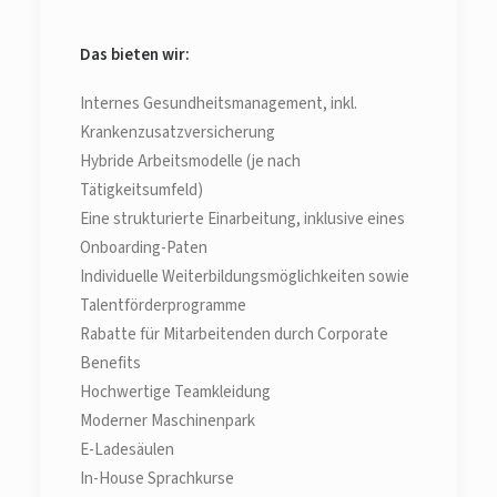
Das bieten wir:
Internes Gesundheitsmanagement, inkl.
Krankenzusatzversicherung
Hybride Arbeitsmodelle (je nach
Tätigkeitsumfeld)
Eine strukturierte Einarbeitung, inklusive eines
Onboarding-Paten
Individuelle Weiterbildungsmöglichkeiten sowie
Talentförderprogramme
Rabatte für Mitarbeitenden durch Corporate
Benefits
Hochwertige Teamkleidung
Moderner Maschinenpark
E-Ladesäulen
In-House Sprachkurse