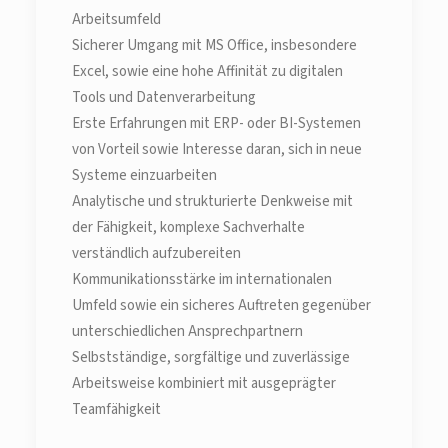
Arbeitsumfeld
Sicherer Umgang mit MS Office, insbesondere
Excel, sowie eine hohe Affinität zu digitalen
Tools und Datenverarbeitung
Erste Erfahrungen mit ERP- oder BI-Systemen
von Vorteil sowie Interesse daran, sich in neue
Systeme einzuarbeiten
Analytische und strukturierte Denkweise mit
der Fähigkeit, komplexe Sachverhalte
verständlich aufzubereiten
Kommunikationsstärke im internationalen
Umfeld sowie ein sicheres Auftreten gegenüber
unterschiedlichen Ansprechpartnern
Selbstständige, sorgfältige und zuverlässige
Arbeitsweise kombiniert mit ausgeprägter
Teamfähigkeit