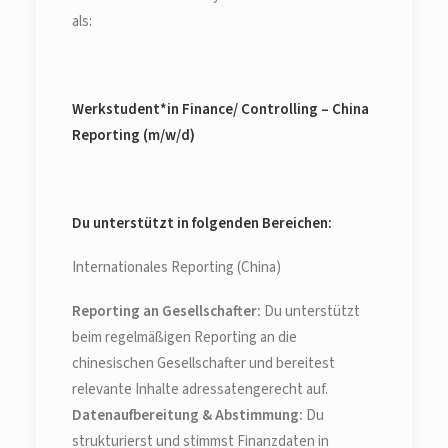
als:
Werkstudent*in Finance/ Controlling – China
Reporting (m/w/d)
Du unterstützt in folgenden Bereichen:
Internationales Reporting (China)
Reporting an Gesellschafter:
Du unterstützt
beim regelmäßigen Reporting an die
chinesischen Gesellschafter und bereitest
relevante Inhalte adressatengerecht auf.
Datenaufbereitung & Abstimmung:
Du
strukturierst und stimmst Finanzdaten in