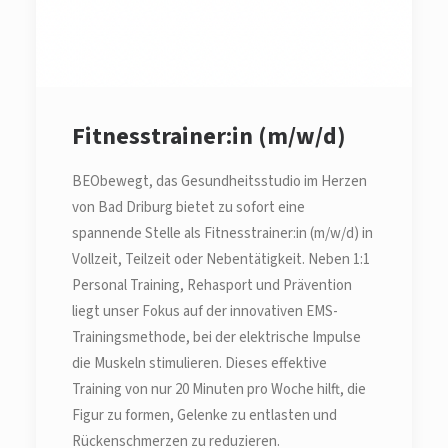
Fitnesstrainer:in (m/w/d)
BEObewegt, das Gesundheitsstudio im Herzen
von Bad Driburg bietet zu sofort eine
spannende Stelle als Fitnesstrainer:in (m/w/d) in
Vollzeit, Teilzeit oder Nebentätigkeit. Neben 1:1
Personal Training, Rehasport und Prävention
liegt unser Fokus auf der innovativen EMS-
Trainingsmethode, bei der elektrische Impulse
die Muskeln stimulieren. Dieses effektive
Training von nur 20 Minuten pro Woche hilft, die
Figur zu formen, Gelenke zu entlasten und
Rückenschmerzen zu reduzieren.