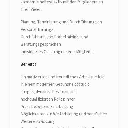
sondern arbeitest aktiv mit den Mitgliedern an
ihren Zielen
Planung, Terminierung und Durchführung von
Personal Trainings
Durchführung von Probetrainings und
Beratungsgesprächen
Individuelles Coaching unserer Mitglieder
Benefits
Ein motiviertes und freundliches Arbeitsumfeld
in einem modernen Gesundheitsstudio
Junges, dynamisches Team aus
hochqualifizierten Kolleg:innen
Praxisbezogene Einarbeitung
Möglichkeiten zur Weiterbildung und beruflichen
Weiterentwicklung