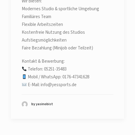
Wir bieten:
Modernes Studio & sportliche Umgebung
Familiäres Team
Flexible Arbeitszeiten
Kostenfreie Nutzung des Studios
Aufstiegsmöglichkeiten
Faire Bezahlung (Minijob oder Teilzeit)
Kontakt & Bewerbung:
Telefon: 05251-35483
Mobil / WhatsApp: 0176-47341628
E-Mail: info@yessports.de
by yasinobist