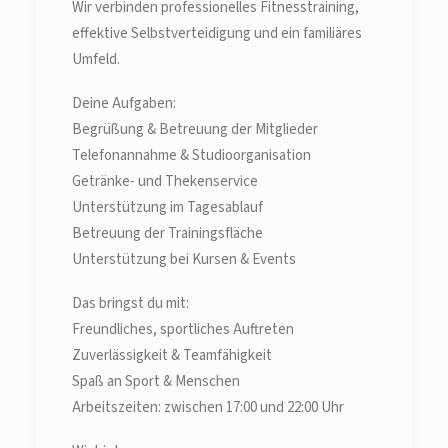
Wir verbinden professionelles Fitnesstraining,
effektive Selbstverteidigung und ein familiäres
Umfeld.
Deine Aufgaben:
Begrüßung & Betreuung der Mitglieder
Telefonannahme & Studioorganisation
Getränke- und Thekenservice
Unterstützung im Tagesablauf
Betreuung der Trainingsfläche
Unterstützung bei Kursen & Events
Das bringst du mit:
Freundliches, sportliches Auftreten
Zuverlässigkeit & Teamfähigkeit
Spaß an Sport & Menschen
Arbeitszeiten: zwischen 17:00 und 22:00 Uhr