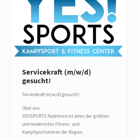
Servicekraft (m/w/d)
gesucht!
Servicekraft (m/w/d) gesucht!
Über uns:
YES!SPORTS Paderborn ist eines der größten
und modernsten Fitness- und
Kampfsportzentren der Region.