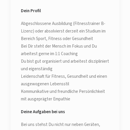
Dein Profil
Abgeschlossene Ausbildung (Fitnesstrainer B-
Lizenz) oder absolvierst derzeit ein Studium im
Bereich Sport, Fitness oder Gesundheit
Bei Dir steht der Mensch im Fokus und Du
arbeitest gerne im 1:1 Coaching
Du bist gut organisiert und arbeitest diszipliniert
und eigenständig
Leidenschaft für Fitness, Gesundheit und einen
ausgewogenen Lebensstil
Kommunikative und freundliche Persönlichkeit
mit ausgeprägter Empathie
Deine Aufgaben bei uns
Bei uns stehst Du nicht nur neben Geräten,