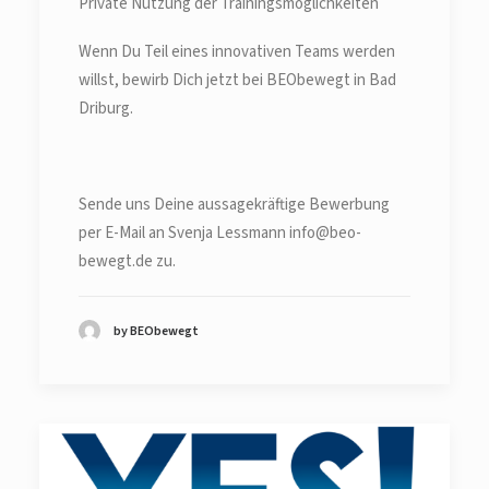
Private Nutzung der Trainingsmöglichkeiten
Wenn Du Teil eines innovativen Teams werden
willst, bewirb Dich jetzt bei BEObewegt in Bad
Driburg.
Sende uns Deine aussagekräftige Bewerbung
per E-Mail an Svenja Lessmann info@beo-
bewegt.de zu.
by BEObewegt