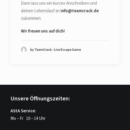
Dann lass uns ein kurzes Anschreiben und
deinen Lebenslauf an
info@teamcrack.de
zukommen.
Wir freuen uns auf dich!
by TeamCrack - Live Escape Game
Unsere Öffnungszeiten:
AStA Service:
Mo – Fr 10 – 14 Uhr