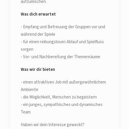
aufzumischen.
Was dich erwartet
- Empfang und Betreuung der Gruppen vor und
während der Spiele
- für einen reibungslosen Ablauf und Spielfluss
sorgen
- Vor- und Nachbereitung der Themenräume
Was wir dir bieten
- einen attraktiven Job mit außergewöhnlichem
Ambiente
- die Möglichkeit, Menschen zu begeistern
- ein junges, sympathisches und dynamisches
Team
Haben wir dein Interesse geweckt?