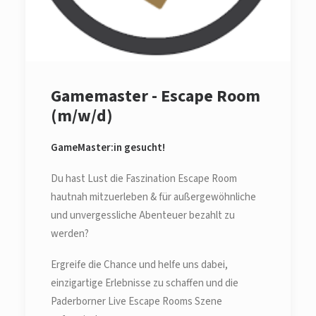
Gamemaster - Escape Room
(m/w/d)
GameMaster:in gesucht!
Du hast Lust die Faszination Escape Room
hautnah mitzuerleben & für außergewöhnliche
und unvergessliche Abenteuer bezahlt zu
werden?
Ergreife die Chance und helfe uns dabei,
einzigartige Erlebnisse zu schaffen und die
Paderborner Live Escape Rooms Szene