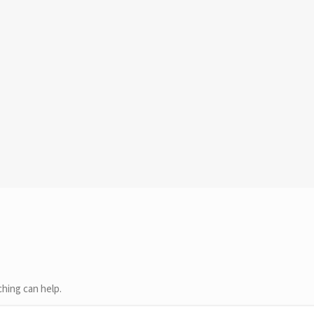
ching can help.