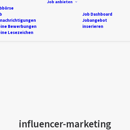
Job anbieten
bbörse
b
Job Dashboard
nachrichtigungen
Jobangebot
ine Bewerbungen
inserieren
ine Lesezeichen
influencer-marketing