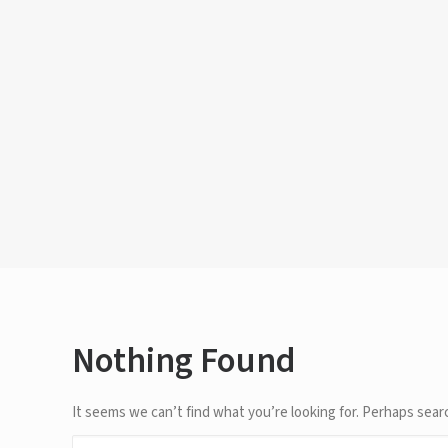
Nothing Found
It seems we can’t find what you’re looking for. Perhaps sear