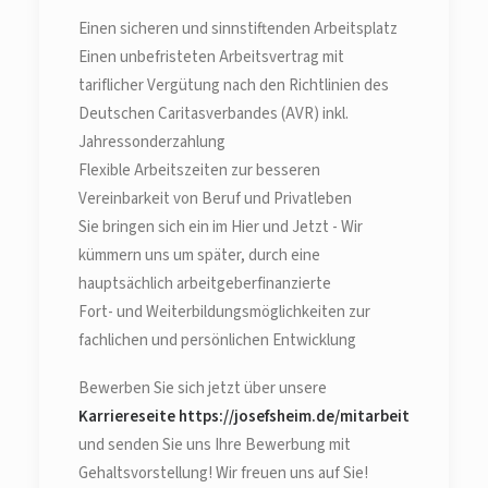
Einen sicheren und sinnstiftenden Arbeitsplatz
Einen unbefristeten Arbeitsvertrag mit
tariflicher Vergütung nach den Richtlinien des
Deutschen Caritasverbandes (AVR) inkl.
Jahressonderzahlung
Flexible Arbeitszeiten zur besseren
Vereinbarkeit von Beruf und Privatleben
Sie bringen sich ein im Hier und Jetzt - Wir
kümmern uns um später, durch eine
hauptsächlich arbeitgeberfinanzierte
Fort- und Weiterbildungsmöglichkeiten zur
fachlichen und persönlichen Entwicklung
Bewerben Sie sich jetzt über unsere
Karriereseite https://josefsheim.de/mitarbeit
und senden Sie uns Ihre Bewerbung mit
Gehaltsvorstellung! Wir freuen uns auf Sie!