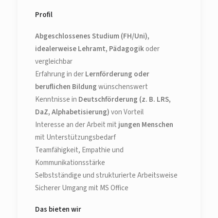
Profil
Abgeschlossenes Studium (FH/Uni),
idealerweise Lehramt, Pädagogik
oder
vergleichbar
Erfahrung in der
Lernförderung oder
beruflichen Bildung
wünschenswert
Kenntnisse in
Deutschförderung (z. B. LRS,
DaZ, Alphabetisierung)
von Vorteil
Interesse an der Arbeit mit
jungen Menschen
mit Unterstützungsbedarf
Teamfähigkeit, Empathie und
Kommunikationsstärke
Selbstständige und strukturierte Arbeitsweise
Sicherer Umgang mit MS Office
Das bieten wir