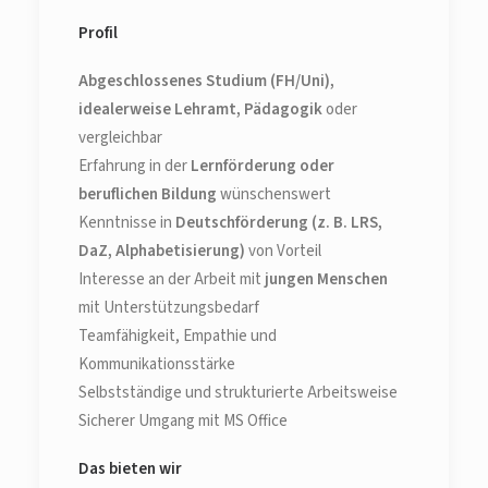
Profil
Abgeschlossenes Studium (FH/Uni),
idealerweise Lehramt, Pädagogik
oder
vergleichbar
Erfahrung in der
Lernförderung oder
beruflichen Bildung
wünschenswert
Kenntnisse in
Deutschförderung (z. B. LRS,
DaZ, Alphabetisierung)
von Vorteil
Interesse an der Arbeit mit
jungen Menschen
mit Unterstützungsbedarf
Teamfähigkeit, Empathie und
Kommunikationsstärke
Selbstständige und strukturierte Arbeitsweise
Sicherer Umgang mit MS Office
Das bieten wir