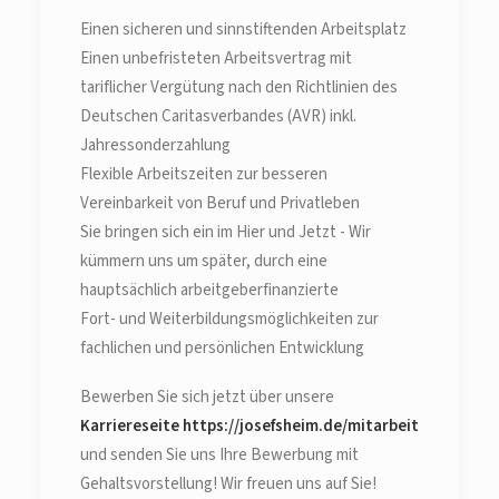
Einen sicheren und sinnstiftenden Arbeitsplatz
Einen unbefristeten Arbeitsvertrag mit
tariflicher Vergütung nach den Richtlinien des
Deutschen Caritasverbandes (AVR) inkl.
Jahressonderzahlung
Flexible Arbeitszeiten zur besseren
Vereinbarkeit von Beruf und Privatleben
Sie bringen sich ein im Hier und Jetzt - Wir
kümmern uns um später, durch eine
hauptsächlich arbeitgeberfinanzierte
Fort- und Weiterbildungsmöglichkeiten zur
fachlichen und persönlichen Entwicklung
Bewerben Sie sich jetzt über unsere
Karriereseite https://josefsheim.de/mitarbeit
und senden Sie uns Ihre Bewerbung mit
Gehaltsvorstellung! Wir freuen uns auf Sie!