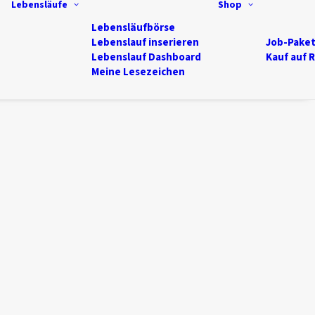
Lebensläufe
Shop
Lebensläufbörse
Lebenslauf inserieren
Job-Pake
Lebenslauf Dashboard
Kauf auf 
Meine Lesezeichen