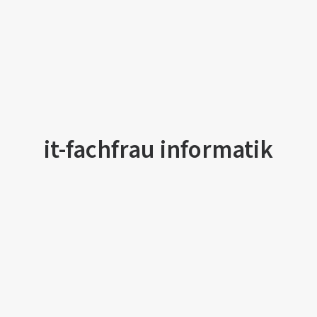
it-fachfrau informatik