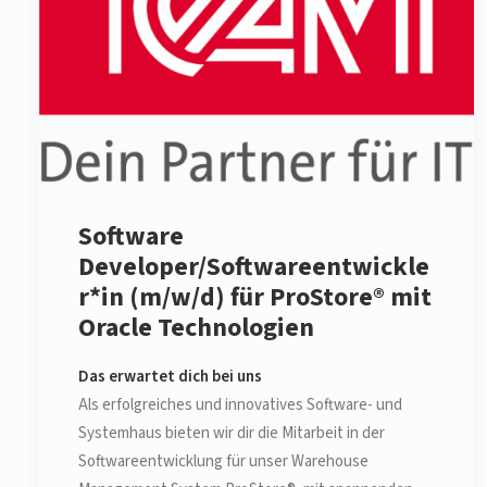
Software
Developer/Softwareentwickle
r*in (m/w/d) für ProStore® mit
Oracle Technologien
Das erwartet dich bei uns
Als erfolgreiches und innovatives Software- und
Systemhaus bieten wir dir die Mitarbeit in der
Softwareentwicklung für unser Warehouse