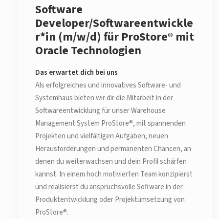
Software
Developer/Softwareentwickle
r*in (m/w/d) für ProStore® mit
Oracle Technologien
Das erwartet dich bei uns
Als erfolgreiches und innovatives Software- und
Systemhaus bieten wir dir die Mitarbeit in der
Softwareentwicklung für unser Warehouse
Management System ProStore®, mit spannenden
Projekten und vielfältigen Aufgaben, neuen
Herausforderungen und permanenten Chancen, an
denen du weiterwachsen und dein Profil schärfen
kannst. In einem hoch motivierten Team konzipierst
und realisierst du anspruchsvolle Software in der
Produktentwicklung oder Projektumsetzung von
ProStore®.