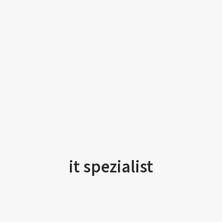
it spezialist