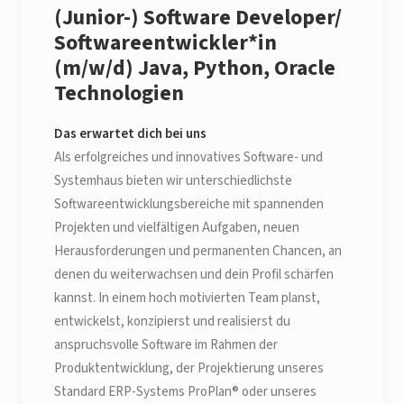
(Junior-) Software Developer/
Softwareentwickler*in
(m/w/d) Java, Python, Oracle
Technologien
Das erwartet dich bei uns
Als erfolgreiches und innovatives Software- und
Systemhaus bieten wir unterschiedlichste
Softwareentwicklungsbereiche mit spannenden
Projekten und vielfältigen Aufgaben, neuen
Herausforderungen und permanenten Chancen, an
denen du weiterwachsen und dein Profil schärfen
kannst. In einem hoch motivierten Team planst,
entwickelst, konzipierst und realisierst du
anspruchsvolle Software im Rahmen der
Produktentwicklung, der Projektierung unseres
Standard ERP-Systems ProPlan® oder unseres