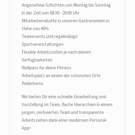
Angenehme Schichten von Montag bis Sonntag
in der Zeit von 08:30 - 20:00 Uhr
Mitarbeiterrabatte in unseren Gastronomien in
Höhe von 40%
Teamevents und regelmäßige
Sportveranstaltungen
Flexible Arbeitszeiten je nach deinen
Verfügbarkeiten
Wellpass für deine Fitness
Arbeitsplatz an einem der schönsten Orte
Paderborns
Wir bieten Dir eine schnelle Einarbeitung und
Vorstellung im Team, flache Hierarchien in einem
jungen, motivierten Team und transparente
Arbeitszeiten dank einer modernen Personal-
App!