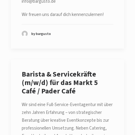
info@bargusto.de
Wir freuen uns darauf dich kennenzulernen!
by bargusto
Barista & Servicekräfte
(m/w/d) für das Markt 5
Café / Pader Café
Wir sind eine Full-Service-Eventagentur mit über
zehn Jahren Erfahrung – von strategischer
Beratung über kreative Eventkonzepte bis zur
professionellen Umsetzung. Neben Catering,