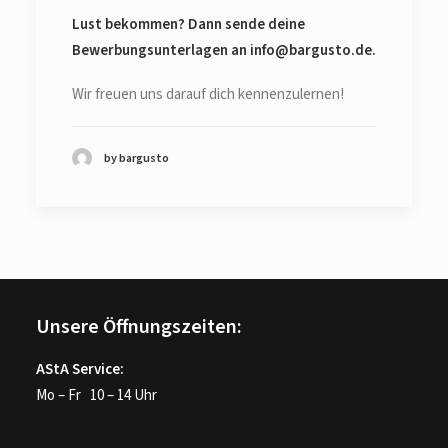
Lust bekommen? Dann sende deine
Bewerbungsunterlagen an info@bargusto.de.
Wir freuen uns darauf dich kennenzulernen!
by bargusto
Unsere Öffnungszeiten:
AStA Service:
Mo – Fr 10 – 14 Uhr