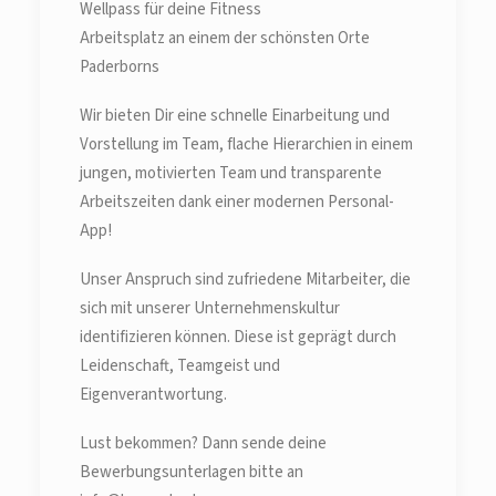
Wellpass für deine Fitness
Arbeitsplatz an einem der schönsten Orte
Paderborns
Wir bieten Dir eine schnelle Einarbeitung und
Vorstellung im Team, flache Hierarchien in einem
jungen, motivierten Team und transparente
Arbeitszeiten dank einer modernen Personal-
App!
Unser Anspruch sind zufriedene Mitarbeiter, die
sich mit unserer Unternehmenskultur
identifizieren können. Diese ist geprägt durch
Leidenschaft, Teamgeist und
Eigenverantwortung.
Lust bekommen? Dann sende deine
Bewerbungsunterlagen bitte an