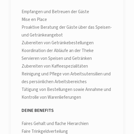
Empfangen und Betreuen der Gäste
Mise en Place
Proaktive Beratung der Gäste über das Speisen-
und Getränkeangebot
Zubereiten von Getränkebestellungen
Koordination der Abläufe an der Theke
Servieren von Speisen und Getränken
Zubereiten von Kaffeespezialitäten
Reinigung und Pflege von Arbeitsutensilien und
des persönlichen Arbeitsbereiches
Tätigung von Bestellungen sowie Annahme und
Kontrolle von Warenlieferungen
DEINE BENEFITS
Faires Gehalt und flache Hierarchien
Faire Trinkgeldverteilung