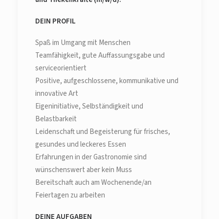
DEIN PROFIL
Spaß im Umgang mit Menschen
Teamfähigkeit, gute Auffassungsgabe und
serviceorientiert
Positive, aufgeschlossene, kommunikative und
innovative Art
Eigeninitiative, Selbständigkeit und
Belastbarkeit
Leidenschaft und Begeisterung für frisches,
gesundes und leckeres Essen
Erfahrungen in der Gastronomie sind
wünschenswert aber kein Muss
Bereitschaft auch am Wochenende/an
Feiertagen zu arbeiten
DEINE AUFGABEN