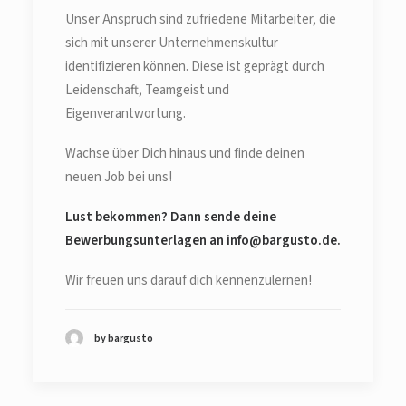
Unser Anspruch sind zufriedene Mitarbeiter, die
sich mit unserer Unternehmenskultur
identifizieren können. Diese ist geprägt durch
Leidenschaft, Teamgeist und
Eigenverantwortung.
Wachse über Dich hinaus und finde deinen
neuen Job bei uns!
Lust bekommen? Dann sende deine
Bewerbungsunterlagen an info@bargusto.de.
Wir freuen uns darauf dich kennenzulernen!
by bargusto