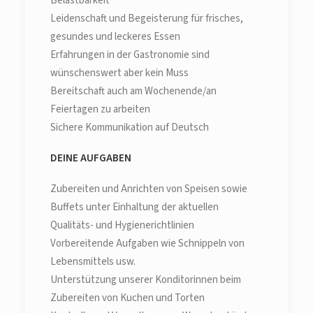
Belastbarkeit
Leidenschaft und Begeisterung für frisches,
gesundes und leckeres Essen
Erfahrungen in der Gastronomie sind
wünschenswert aber kein Muss
Bereitschaft auch am Wochenende/an
Feiertagen zu arbeiten
Sichere Kommunikation auf Deutsch
DEINE AUFGABEN
Zubereiten und Anrichten von Speisen sowie
Buffets unter Einhaltung der aktuellen
Qualitäts- und Hygienerichtlinien
Vorbereitende Aufgaben wie Schnippeln von
Lebensmittels usw.
Unterstützung unserer Konditorinnen beim
Zubereiten von Kuchen und Torten