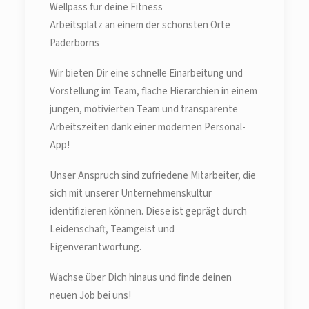
Wellpass für deine Fitness
Arbeitsplatz an einem der schönsten Orte
Paderborns
Wir bieten Dir eine schnelle Einarbeitung und
Vorstellung im Team, flache Hierarchien in einem
jungen, motivierten Team und transparente
Arbeitszeiten dank einer modernen Personal-
App!
Unser Anspruch sind zufriedene Mitarbeiter, die
sich mit unserer Unternehmenskultur
identifizieren können. Diese ist geprägt durch
Leidenschaft, Teamgeist und
Eigenverantwortung.
Wachse über Dich hinaus und finde deinen
neuen Job bei uns!