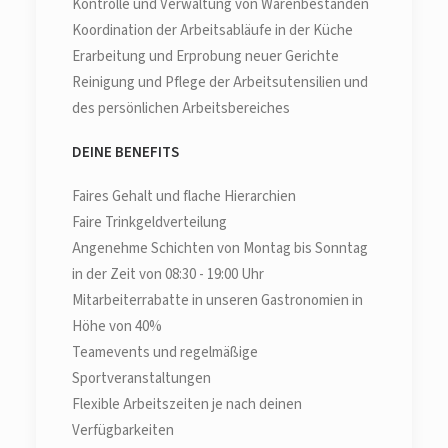
Kontrolle und Verwaltung von Warenbeständen
Koordination der Arbeitsabläufe in der Küche
Erarbeitung und Erprobung neuer Gerichte
Reinigung und Pflege der Arbeitsutensilien und
des persönlichen Arbeitsbereiches
DEINE BENEFITS
Faires Gehalt und flache Hierarchien
Faire Trinkgeldverteilung
Angenehme Schichten von Montag bis Sonntag
in der Zeit von 08:30 - 19:00 Uhr
Mitarbeiterrabatte in unseren Gastronomien in
Höhe von 40%
Teamevents und regelmäßige
Sportveranstaltungen
Flexible Arbeitszeiten je nach deinen
Verfügbarkeiten