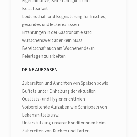
Eigeninitiative, Selbständigkeit und
Belastbarkeit
Leidenschaft und Begeisterung für frisches,
gesundes und leckeres Essen
Erfahrungen in der Gastronomie sind
wünschenswert aber kein Muss
Bereitschaft auch am Wochenende/an
Feiertagen zu arbeiten
DEINE AUFGABEN
Zubereiten und Anrichten von Speisen sowie
Buffets unter Einhaltung der aktuellen
Qualitäts- und Hygienerichtlinien
Vorbereitende Aufgaben wie Schnippeln von
Lebensmittels usw.
Unterstützung unserer Konditorinnen beim
Zubereiten von Kuchen und Torten