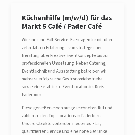
Küchenhilfe (m/w/d) für das
Markt 5 Café / Pader Café
Wir sind eine Full-Service-Eventagentur mit über
zehn Jahren Erfahrung – von strategischer
Beratung über kreative Eventkonzepte bis zur
professionellen Umsetzung. Neben Catering,
Eventtechnik und Ausstattung betreiben wir
mehrere erfolgreiche Gastronomiebetriebe
sowie eine etablierte Eventlocation im Kreis
Paderborn.
Diese genießen einen ausgezeichneten Ruf und
zählen zu den Top-Locations in Paderborn.
Unsere Objekte verbinden modernes Flair,
qualifizierten Service und eine hohe Getränke-