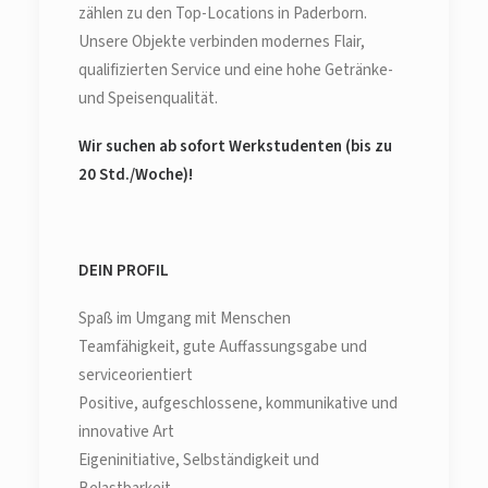
zählen zu den Top-Locations in Paderborn.
Unsere Objekte verbinden modernes Flair,
qualifizierten Service und eine hohe Getränke-
und Speisenqualität.
Wir suchen ab sofort Werkstudenten (bis zu
20 Std./Woche)!
DEIN PROFIL
Spaß im Umgang mit Menschen
Teamfähigkeit, gute Auffassungsgabe und
serviceorientiert
Positive, aufgeschlossene, kommunikative und
innovative Art
Eigeninitiative, Selbständigkeit und