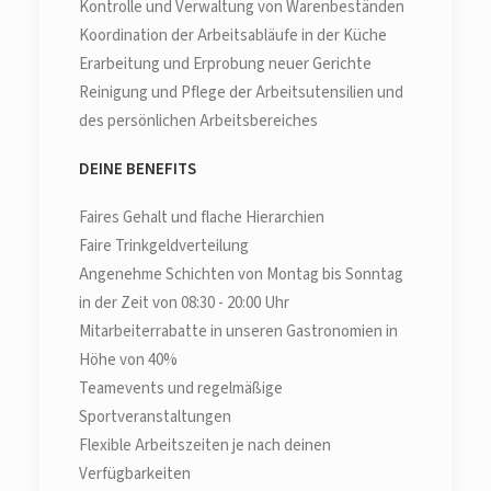
Kontrolle und Verwaltung von Warenbeständen
Koordination der Arbeitsabläufe in der Küche
Erarbeitung und Erprobung neuer Gerichte
Reinigung und Pflege der Arbeitsutensilien und
des persönlichen Arbeitsbereiches
DEINE BENEFITS
Faires Gehalt und flache Hierarchien
Faire Trinkgeldverteilung
Angenehme Schichten von Montag bis Sonntag
in der Zeit von 08:30 - 20:00 Uhr
Mitarbeiterrabatte in unseren Gastronomien in
Höhe von 40%
Teamevents und regelmäßige
Sportveranstaltungen
Flexible Arbeitszeiten je nach deinen
Verfügbarkeiten