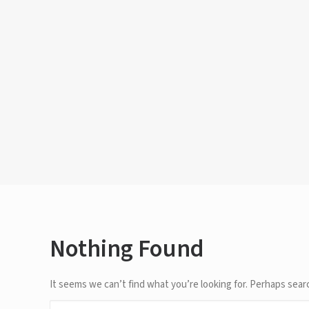
Nothing Found
It seems we can’t find what you’re looking for. Perhaps sear