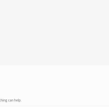
ching can help.