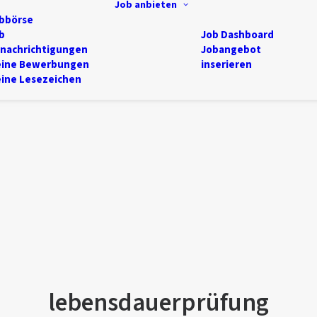
Job anbieten
bbörse
b
Job Dashboard
nachrichtigungen
Jobangebot
ine Bewerbungen
inserieren
ine Lesezeichen
lebensdauerprüfung