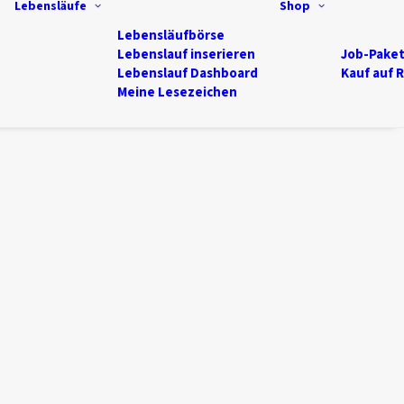
Lebensläufe
Shop
Lebensläufbörse
Lebenslauf inserieren
Job-Pake
Lebenslauf Dashboard
Kauf auf 
Meine Lesezeichen