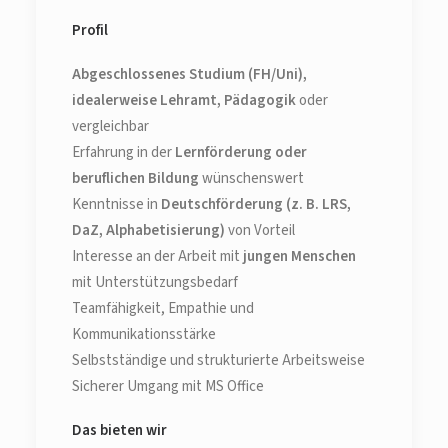
Profil
Abgeschlossenes Studium (FH/Uni),
idealerweise Lehramt, Pädagogik
oder
vergleichbar
Erfahrung in der
Lernförderung oder
beruflichen Bildung
wünschenswert
Kenntnisse in
Deutschförderung (z. B. LRS,
DaZ, Alphabetisierung)
von Vorteil
Interesse an der Arbeit mit
jungen Menschen
mit Unterstützungsbedarf
Teamfähigkeit, Empathie und
Kommunikationsstärke
Selbstständige und strukturierte Arbeitsweise
Sicherer Umgang mit MS Office
Das bieten wir