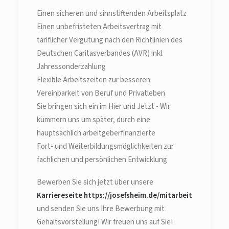
Einen sicheren und sinnstiftenden Arbeitsplatz
Einen unbefristeten Arbeitsvertrag mit
tariflicher Vergütung nach den Richtlinien des
Deutschen Caritasverbandes (AVR) inkl.
Jahressonderzahlung
Flexible Arbeitszeiten zur besseren
Vereinbarkeit von Beruf und Privatleben
Sie bringen sich ein im Hier und Jetzt - Wir
kümmern uns um später, durch eine
hauptsächlich arbeitgeberfinanzierte
Fort- und Weiterbildungsmöglichkeiten zur
fachlichen und persönlichen Entwicklung
Bewerben Sie sich jetzt über unsere
Karriereseite https://josefsheim.de/mitarbeit
und senden Sie uns Ihre Bewerbung mit
Gehaltsvorstellung! Wir freuen uns auf Sie!