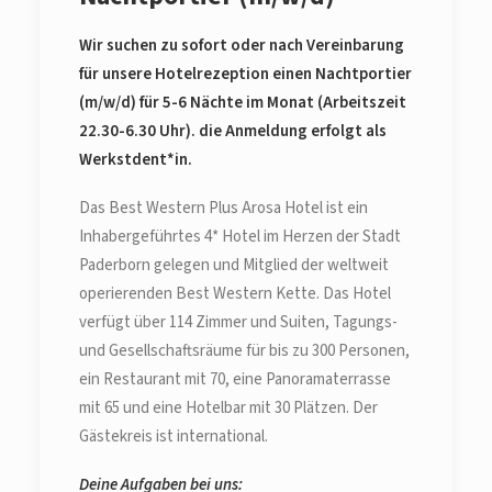
Wir suchen zu sofort oder nach Vereinbarung
für unsere Hotelrezeption einen Nachtportier
(m/w/d) für 5-6 Nächte im Monat (Arbeitszeit
22.30-6.30 Uhr). die Anmeldung erfolgt als
Werkstdent*in.
Das Best Western Plus Arosa Hotel ist ein
Inhabergeführtes 4* Hotel im Herzen der Stadt
Paderborn gelegen und Mitglied der weltweit
operierenden Best Western Kette. Das Hotel
verfügt über 114 Zimmer und Suiten, Tagungs-
und Gesellschaftsräume für bis zu 300 Personen,
ein Restaurant mit 70, eine Panoramaterrasse
mit 65 und eine Hotelbar mit 30 Plätzen. Der
Gästekreis ist international.
Deine Aufgaben bei uns: