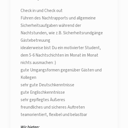
Check in und Check out
Führen des Nachtrapports und allgemeine
Sicherheitsaufgaben während der
Nachtstunden, wie z.B. Sicherheitsrundgänge
Gästebetreuung
idealerweise bist Du ein motivierter Student,
dem 5-6 Nachtschichten im Monat im Monat
nichts ausmachen :)
gute Umgangsformen gegenüber Gästen und
Kollegen
sehr gute Deutschkenntnisse
gute Englischkenntnisse
sehr gepflegtes Äußeres
freundliches und sicheres Auftreten
teamorientiert, flexibel und belastbar
Wir bieten: