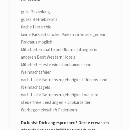
gute Bezahlung
gutes Betriebsklima
flache Hierarchie
keine Parkplatzsuche, Parken im hoteleigenem
Parkhaus möglich
Mitarbeiterrabatte bei Übernachtungen in
anderen Best Western Hotels
Mitarbeiterfeste wie Liboribummel und
Weihnachtsfeier
nach 1 Jahr Betriebszugehörigkeit Urlaubs- und
Weihnachtsgeld
nach 1 Jahr Betriebszugehörigkeit weitere
steuerfreie Leistungen - Jobkarte der
Werbegemeinschaft Paderborn
Du fühlst Dich angesprochen? Gerne erwarten