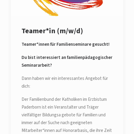
Teamer*in (m/w/d)
Teamer*innen für Familienseminare gesucht!
Du bist interessiert an familienpädagogischer
Seminararbeit?
Dann haben wir ein interessantes Angebot für
dich:
Der Familienbund der Katholiken im Erzbistum
Paderborn ist ein Veranstalter und Träger
vielfältiger Bildungsa gebote für Familien und
immer auf der Suche nach geeigneten
Mitarbeiter*innen auf Honorarbasis, die ihre Zeit