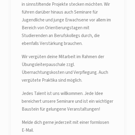
in sinnstiftende Projekte stecken möchten. Wir
führen darüber hinaus auch Seminare für
Jugendliche und junge Erwachsene vor allem im
Bereich von Orientierungstagen mit
Studierenden an Berufskollegs durch, die
ebenfalls Verstärkung brauchen.
Wir vergüten deine Mitarbeit im Rahmen der
Übungsleiterpauschale zzgl.
Übernachtungskosten und Verpflegung. Auch
vergütete Praktika sind möglich.
Jedes Talent ist uns willkommen. Jede Idee
bereichert unsere Seminare und ist ein wichtiger
Baustein für gelungene Veranstaltungen!
Melde dich gerne jederzeit mit einer formlosen
E-Mail.