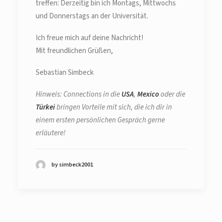
treffen: Derzeitig bin ich Montags, Mittwochs
und Donnerstags an der Universität.
Ich freue mich auf deine Nachricht!
Mit freundlichen Grüßen,
Sebastian Simbeck
Hinweis: Connections in die
USA
,
Mexico
oder die
Türkei
bringen Vorteile mit sich, die ich dir in
einem ersten persönlichen Gespräch gerne
erläutere!
by simbeck2001