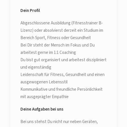
Dein Profil
Abgeschlossene Ausbildung (Fitnesstrainer B-
Lizenz) oder absolvierst derzeit ein Studium im
Bereich Sport, Fitness oder Gesundheit
Bei Dir steht der Mensch im Fokus und Du
arbeitest gerne im 1:1 Coaching
Du bist gut organisiert und arbeitest diszipliniert
und eigenständig
Leidenschaft für Fitness, Gesundheit und einen
ausgewogenen Lebensstil
Kommunikative und freundliche Persönlichkeit
mit ausgeprägter Empathie
Deine Aufgaben bei uns
Bei uns stehst Du nicht nur neben Geräten,