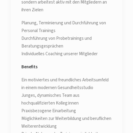
sondern arbeitest aktiv mit den Mitgliedern an
ihren Zielen
Planung, Terminierung und Durchführung von
Personal Trainings
Durchführung von Probetrainings und
Beratungsgesprächen
Individuelles Coaching unserer Mitglieder
Benefits
Ein motiviertes und freundliches Arbeitsumfeld
in einem modernen Gesundheitsstudio
Junges, dynamisches Team aus
hochqualifizierten Kolleg:innen
Praxisbezogene Einarbeitung
Möglichkeiten zur Weiterbildung und beruflichen
Weiterentwicklung