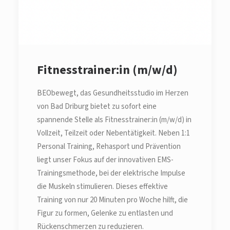
Fitnesstrainer:in (m/w/d)
BEObewegt, das Gesundheitsstudio im Herzen
von Bad Driburg bietet zu sofort eine
spannende Stelle als Fitnesstrainer:in (m/w/d) in
Vollzeit, Teilzeit oder Nebentätigkeit. Neben 1:1
Personal Training, Rehasport und Prävention
liegt unser Fokus auf der innovativen EMS-
Trainingsmethode, bei der elektrische Impulse
die Muskeln stimulieren. Dieses effektive
Training von nur 20 Minuten pro Woche hilft, die
Figur zu formen, Gelenke zu entlasten und
Rückenschmerzen zu reduzieren.