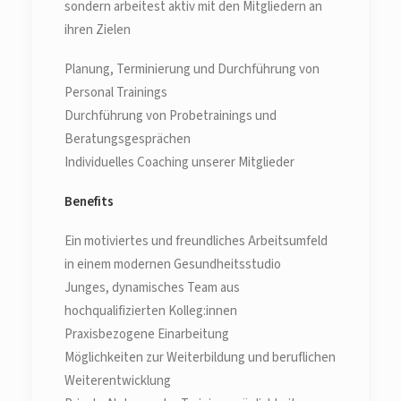
sondern arbeitest aktiv mit den Mitgliedern an
ihren Zielen
Planung, Terminierung und Durchführung von
Personal Trainings
Durchführung von Probetrainings und
Beratungsgesprächen
Individuelles Coaching unserer Mitglieder
Benefits
Ein motiviertes und freundliches Arbeitsumfeld
in einem modernen Gesundheitsstudio
Junges, dynamisches Team aus
hochqualifizierten Kolleg:innen
Praxisbezogene Einarbeitung
Möglichkeiten zur Weiterbildung und beruflichen
Weiterentwicklung