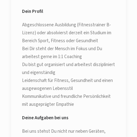
Dein Profil
Abgeschlossene Ausbildung (Fitnesstrainer B-
Lizenz) oder absolvierst derzeit ein Studium im
Bereich Sport, Fitness oder Gesundheit
Bei Dir steht der Mensch im Fokus und Du
arbeitest gerne im 1:1 Coaching
Du bist gut organisiert und arbeitest diszipliniert
und eigenständig
Leidenschaft für Fitness, Gesundheit und einen
ausgewogenen Lebensstil
Kommunikative und freundliche Persönlichkeit
mit ausgeprägter Empathie
Deine Aufgaben bei uns
Bei uns stehst Du nicht nur neben Geräten,