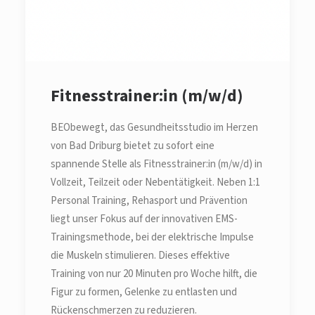
Fitnesstrainer:in (m/w/d)
BEObewegt, das Gesundheitsstudio im Herzen
von Bad Driburg bietet zu sofort eine
spannende Stelle als Fitnesstrainer:in (m/w/d) in
Vollzeit, Teilzeit oder Nebentätigkeit. Neben 1:1
Personal Training, Rehasport und Prävention
liegt unser Fokus auf der innovativen EMS-
Trainingsmethode, bei der elektrische Impulse
die Muskeln stimulieren. Dieses effektive
Training von nur 20 Minuten pro Woche hilft, die
Figur zu formen, Gelenke zu entlasten und
Rückenschmerzen zu reduzieren.