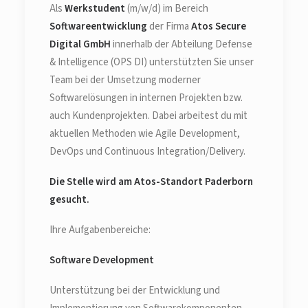
Als
Werkstudent
(m/w/d) im Bereich
Softwareentwicklung
der Firma
Atos Secure
Digital GmbH
innerhalb der Abteilung Defense
& Intelligence (OPS DI) unterstützten Sie unser
Team bei der Umsetzung moderner
Softwarelösungen in internen Projekten bzw.
auch Kundenprojekten. Dabei arbeitest du mit
aktuellen Methoden wie Agile Development,
DevOps und Continuous Integration/Delivery.
Die Stelle wird am Atos-Standort Paderborn
gesucht.
Ihre Aufgabenbereiche:
Software Development
Unterstützung bei der Entwicklung und