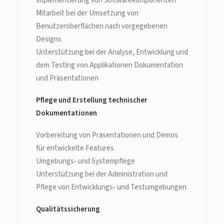
Implementierung von Softwarekomponenten
Mitarbeit bei der Umsetzung von
Benutzeroberflächen nach vorgegebenen
Designs
Unterstützung bei der Analyse, Entwicklung und
dem Testing von Applikationen Dokumentation
und Präsentationen
Pflege und Erstellung technischer
Dokumentationen
Vorbereitung von Präsentationen und Demos
für entwickelte Features
Umgebungs‑ und Systempflege
Unterstützung bei der Administration und
Pflege von Entwicklungs‑ und Testumgebungen
Qualitätssicherung