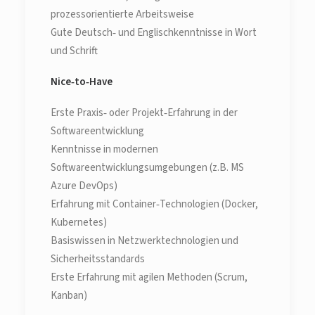
prozessorientierte Arbeitsweise
Gute Deutsch‑ und Englischkenntnisse in Wort
und Schrift
Nice‑to‑Have
Erste Praxis‑ oder Projekt‑Erfahrung in der
Softwareentwicklung
Kenntnisse in modernen
Softwareentwicklungsumgebungen (z.B. MS
Azure DevOps)
Erfahrung mit Container‑Technologien (Docker,
Kubernetes)
Basiswissen in Netzwerktechnologien und
Sicherheitsstandards
Erste Erfahrung mit agilen Methoden (Scrum,
Kanban)