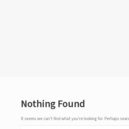
Nothing Found
It seems we can’t find what you’re looking for. Perhaps sear