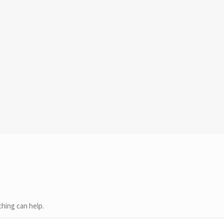
ching can help.