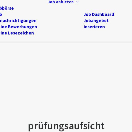
Job anbieten
bbörse
b
Job Dashboard
nachrichtigungen
Jobangebot
ine Bewerbungen
inserieren
ine Lesezeichen
prüfungsaufsicht