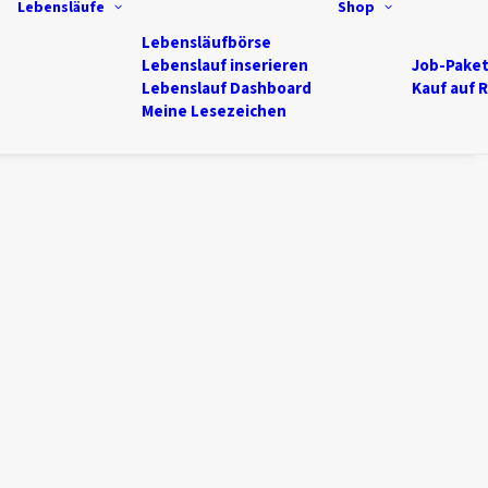
Lebensläufe
Shop
Lebensläufbörse
Lebenslauf inserieren
Job-Pake
Lebenslauf Dashboard
Kauf auf 
Meine Lesezeichen