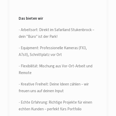
Das bieten wir
- Arbeitsort: Direkt im Safariland Stukenbrock –
dein "Büro" ist der Park!
- Equipment: Professionelle Kameras (FX3,
A7sII), Schnittplatz vor Ort
- Flexibilität: Mischung aus Vor-Ort-Arbeit und
Remote
- Kreative Freiheit: Deine Ideen zählen – wir
freuen uns auf deinen Input
- Echte Erfahrung: Richtige Projekte für einen
echten Kunden – perfekt fürs Portfolio