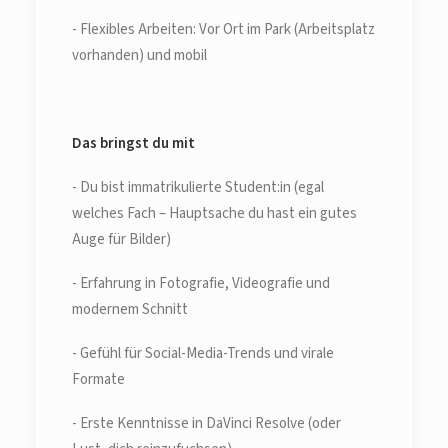
- Flexibles Arbeiten: Vor Ort im Park (Arbeitsplatz
vorhanden) und mobil
Das bringst du mit
- Du bist immatrikulierte Student:in (egal
welches Fach – Hauptsache du hast ein gutes
Auge für Bilder)
- Erfahrung in Fotografie, Videografie und
modernem Schnitt
- Gefühl für Social-Media-Trends und virale
Formate
- Erste Kenntnisse in DaVinci Resolve (oder