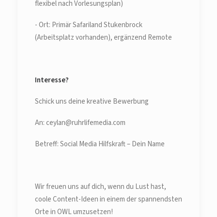
flexibel nach Vorlesungsplan)
- Ort: Primär Safariland Stukenbrock
(Arbeitsplatz vorhanden), ergänzend Remote
Interesse?
Schick uns deine kreative Bewerbung
An: ceylan@ruhrlifemedia.com
Betreff: Social Media Hilfskraft – Dein Name
Wir freuen uns auf dich, wenn du Lust hast,
coole Content-Ideen in einem der spannendsten
Orte in OWL umzusetzen!