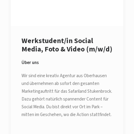
Werkstudent/in Social
Media, Foto & Video (m/w/d)
Über uns
Wir sind eine kreativ Agentur aus Oberhausen
und übernehmen ab sofort den gesamten
Marketingauftritt für das Safariland Stukenbrock.
Dazu gehört natürlich spannender Content für
Social Media. Du bist direkt vor Ort im Park –
mitten im Geschehen, wo die Action stattfindet.