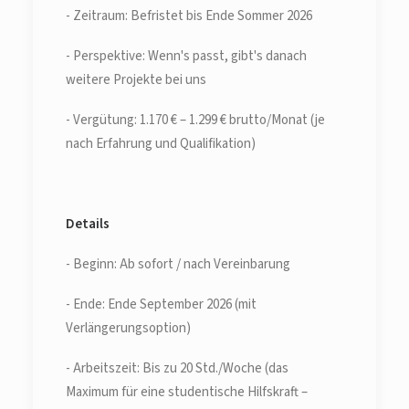
- Zeitraum: Befristet bis Ende Sommer 2026
- Perspektive: Wenn's passt, gibt's danach
weitere Projekte bei uns
- Vergütung: 1.170 € – 1.299 € brutto/Monat (je
nach Erfahrung und Qualifikation)
Details
- Beginn: Ab sofort / nach Vereinbarung
- Ende: Ende September 2026 (mit
Verlängerungsoption)
- Arbeitszeit: Bis zu 20 Std./Woche (das
Maximum für eine studentische Hilfskraft –