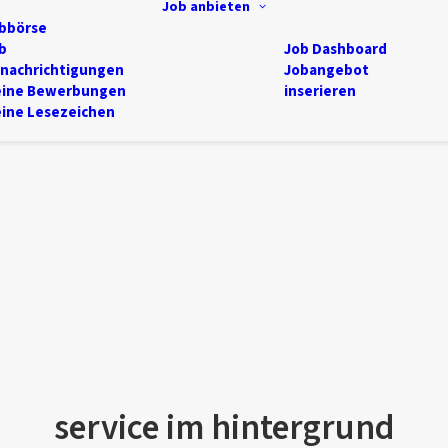
Job anbieten
bbörse
b
Job Dashboard
nachrichtigungen
Jobangebot
ine Bewerbungen
inserieren
ine Lesezeichen
service im hintergrund