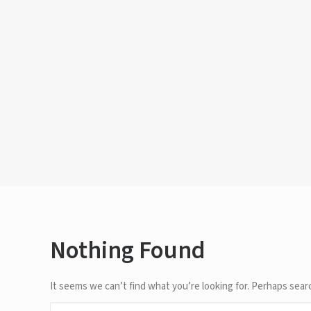
Nothing Found
It seems we can’t find what you’re looking for. Perhaps sear