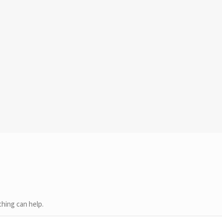
ching can help.