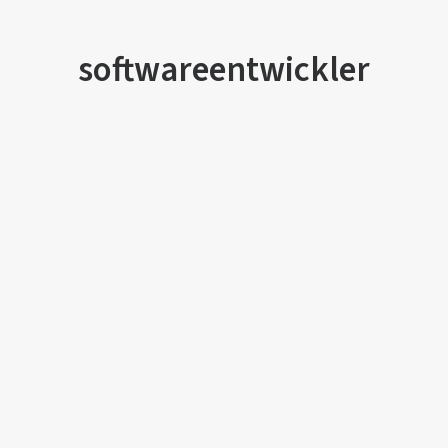
softwareentwickler