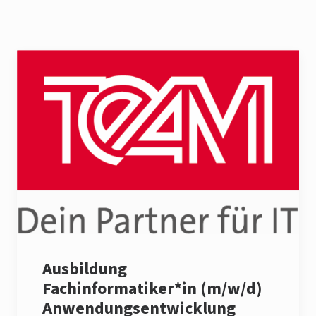
Ausbildung
Fachinformatiker*in (m/w/d)
Anwendungsentwicklung