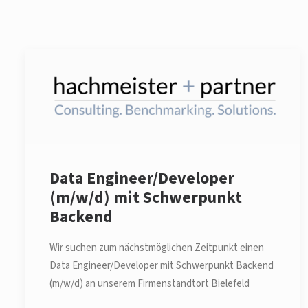
Data Engineer/Developer
(m/w/d) mit Schwerpunkt
Backend
Wir suchen zum nächstmöglichen Zeitpunkt einen
Data Engineer/Developer mit Schwerpunkt Backend
(m/w/d) an unserem Firmenstandtort Bielefeld