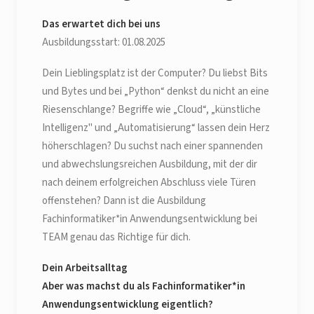
Das erwartet dich bei uns
Ausbildungsstart: 01.08.2025
Dein Lieblingsplatz ist der Computer? Du liebst Bits
und Bytes und bei „Python“ denkst du nicht an eine
Riesenschlange? Begriffe wie „Cloud“, „künstliche
Intelligenz" und „Automatisierung“ lassen dein Herz
höherschlagen? Du suchst nach einer spannenden
und abwechslungsreichen Ausbildung, mit der dir
nach deinem erfolgreichen Abschluss viele Türen
offenstehen? Dann ist die Ausbildung
Fachinformatiker*in Anwendungsentwicklung bei
TEAM genau das Richtige für dich.
Dein Arbeitsalltag
Aber was machst du als Fachinformatiker*in
Anwendungsentwicklung eigentlich?