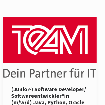
(Junior-) Software Developer/
Softwareentwickler*in
(m/w/d) Java, Python, Oracle