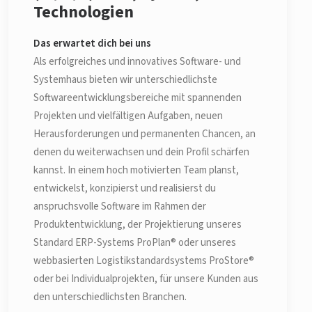
Technologien
Das erwartet dich bei uns
Als erfolgreiches und innovatives Software- und
Systemhaus bieten wir unterschiedlichste
Softwareentwicklungsbereiche mit spannenden
Projekten und vielfältigen Aufgaben, neuen
Herausforderungen und permanenten Chancen, an
denen du weiterwachsen und dein Profil schärfen
kannst. In einem hoch motivierten Team planst,
entwickelst, konzipierst und realisierst du
anspruchsvolle Software im Rahmen der
Produktentwicklung, der Projektierung unseres
Standard ERP-Systems ProPlan® oder unseres
webbasierten Logistikstandardsystems ProStore®
oder bei Individualprojekten, für unsere Kunden aus
den unterschiedlichsten Branchen.