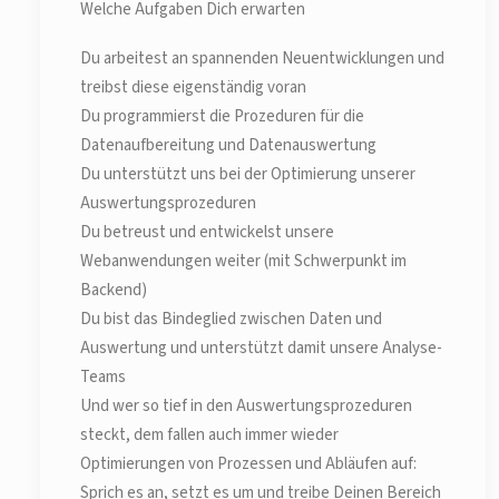
Welche Aufgaben Dich erwarten
Du arbeitest an spannenden Neuentwicklungen und
treibst diese eigenständig voran
Du programmierst die Prozeduren für die
Datenaufbereitung und Datenauswertung
Du unterstützt uns bei der Optimierung unserer
Auswertungsprozeduren
Du betreust und entwickelst unsere
Webanwendungen weiter (mit Schwerpunkt im
Backend)
Du bist das Bindeglied zwischen Daten und
Auswertung und unterstützt damit unsere Analyse-
Teams
Und wer so tief in den Auswertungsprozeduren
steckt, dem fallen auch immer wieder
Optimierungen von Prozessen und Abläufen auf:
Sprich es an, setzt es um und treibe Deinen Bereich