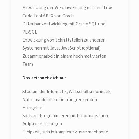
Entwicklung der Webanwendung mit dem Low
Code Tool APEX von Oracle
Datenbankentwicklung mit Oracle SQL und
PL/SQL
Entwicklung von Schnittstellen zu anderen
Systemen mit Java, JavaScript (optional)
Zusammenarbeit in einem hoch motivierten
Team
Das zeichnet dich aus
Studium der Informatik, Wirtschaftsinformatik,
Mathematik oder einem angrenzenden
Fachgebiet
Spaß am Programmieren und informatischen
Aufgabenstellungen
Fähigkeit, sich in komplexe Zusammenhänge