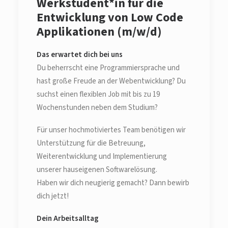
Werkstudent*in für die
Entwicklung von Low Code
Applikationen (m/w/d)
Das erwartet dich bei uns
Du beherrscht eine Programmiersprache und
hast große Freude an der Webentwicklung? Du
suchst einen flexiblen Job mit bis zu 19
Wochenstunden neben dem Studium?
Für unser hochmotiviertes Team benötigen wir
Unterstützung für die Betreuung,
Weiterentwicklung und Implementierung
unserer hauseigenen Softwarelösung.
Haben wir dich neugierig gemacht? Dann bewirb
dich jetzt!
Dein Arbeitsalltag