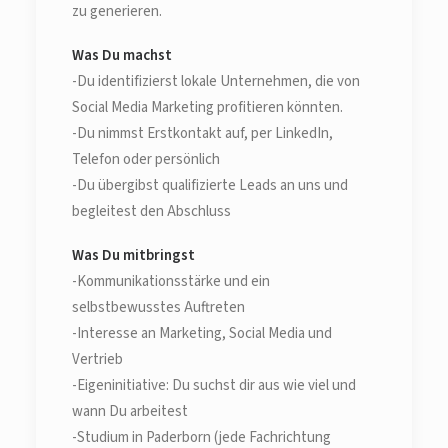
zu generieren.
Was Du machst
-Du identifizierst lokale Unternehmen, die von
Social Media Marketing profitieren könnten.
-Du nimmst Erstkontakt auf, per LinkedIn,
Telefon oder persönlich
-Du übergibst qualifizierte Leads an uns und
begleitest den Abschluss
Was Du mitbringst
-Kommunikationsstärke und ein
selbstbewusstes Auftreten
-Interesse an Marketing, Social Media und
Vertrieb
-Eigeninitiative: Du suchst dir aus wie viel und
wann Du arbeitest
-Studium in Paderborn (jede Fachrichtung