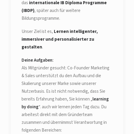
das
internationale IB Diploma Programme
(IBDP)
, später auch für weitere
Bildungsprogramme.
Unser Ziel ist es,
Lernen intelligenter,
immersiver und personalisierter zu
gestalten
.
Deine Aufgaben:
Als Mitgründer gesucht: Co-Founder Marketing
& Sales unterstützt du den Aufbau und die
Skalierung unserer Marke sowie unserer
Nutzerbasis. Es ist nicht notwendig, dass Sie
bereits Erfahrung haben, Sie können „
learning
by doing
“. auch wir lernen jeden Tag dazu. Du
arbeitest direkt mit dem Gründerteam
zusammen und übernimmst Verantwortung in
folgenden Bereichen: