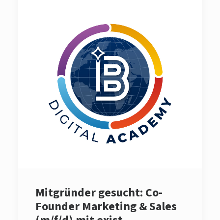
Mitgründer gesucht: Co-
Founder Marketing & Sales