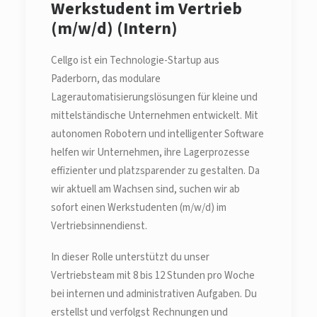
Werkstudent im Vertrieb
(m/w/d) (Intern)
Cellgo ist ein Technologie-Startup aus
Paderborn, das modulare
Lagerautomatisierungslösungen für kleine und
mittelständische Unternehmen entwickelt. Mit
autonomen Robotern und intelligenter Software
helfen wir Unternehmen, ihre Lagerprozesse
effizienter und platzsparender zu gestalten. Da
wir aktuell am Wachsen sind, suchen wir ab
sofort einen Werkstudenten (m/w/d) im
Vertriebsinnendienst.
In dieser Rolle unterstützt du unser
Vertriebsteam mit 8 bis 12 Stunden pro Woche
bei internen und administrativen Aufgaben. Du
erstellst und verfolgst Rechnungen und