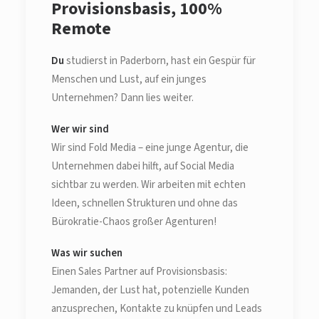
Provisionsbasis, 100%
Remote
Du
studierst in Paderborn, hast ein Gespür für
Menschen und Lust, auf ein junges
Unternehmen? Dann lies weiter.
Wer wir sind
Wir sind Fold Media – eine junge Agentur, die
Unternehmen dabei hilft, auf Social Media
sichtbar zu werden. Wir arbeiten mit echten
Ideen, schnellen Strukturen und ohne das
Bürokratie-Chaos großer Agenturen!
Was wir suchen
Einen Sales Partner auf Provisionsbasis:
Jemanden, der Lust hat, potenzielle Kunden
anzusprechen, Kontakte zu knüpfen und Leads