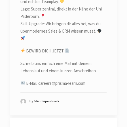
und echtes Teamplay.
Lage: Super zentral, direkt in der Nähe der Uni
Paderborn.
Skill-Upgrade: Wir bringen dir alles bei, was du
über modernes Sales & CRM wissen musst.
BEWIRB DICH JETZT
Schreib uns einfach eine Mail mit deinem
Lebenslauf und einem kurzen Anschreiben.
E-Mail: careers@prisma-learn.com
by felix.deipenbrock