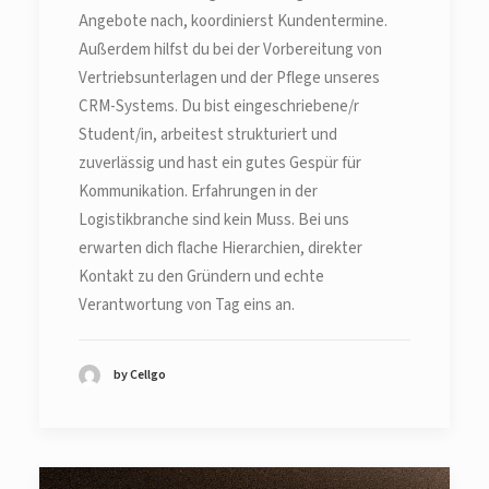
Angebote nach, koordinierst Kundentermine.
Außerdem hilfst du bei der Vorbereitung von
Vertriebsunterlagen und der Pflege unseres
CRM-Systems. Du bist eingeschriebene/r
Student/in, arbeitest strukturiert und
zuverlässig und hast ein gutes Gespür für
Kommunikation. Erfahrungen in der
Logistikbranche sind kein Muss. Bei uns
erwarten dich flache Hierarchien, direkter
Kontakt zu den Gründern und echte
Verantwortung von Tag eins an.
by Cellgo