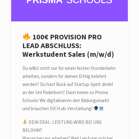
100€ PROVISION PRO
LEAD ABSCHLUSS:
Werkstudent Sales (m/w/d)
Du willst nicht nur für einen festen Stundenlohn
arbeiten, sondern für deinen Erfolg belohnt
werden? Du hast Bock auf Startup-Spirit direkt
an der Uni Paderborn? Dann komm zu Prisma
Schools! Wir digitalisieren den Bildungsmarkt
und brauchen DICH als Verstärkung!
DEIN DEAL: LEISTUNG WIRD BEI UNS
BELOHNT
Warum bei uns arbeiten? Weil Leistung sich bei