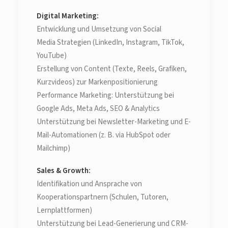
Digital Marketing:
Entwicklung und Umsetzung von Social
Media Strategien (LinkedIn, Instagram, TikTok,
YouTube)
Erstellung von Content (Texte, Reels, Grafiken,
Kurzvideos) zur Markenpositionierung
Performance Marketing: Unterstützung bei
Google Ads, Meta Ads, SEO & Analytics
Unterstützung bei Newsletter-Marketing und E-
Mail-Automationen (z. B. via HubSpot oder
Mailchimp)
Sales & Growth:
Identifikation und Ansprache von
Kooperationspartnern (Schulen, Tutoren,
Lernplattformen)
Unterstützung bei Lead-Generierung und CRM-