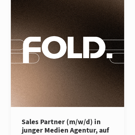
Sales Partner (m/w/d) in
junger Medien Agentur, auf