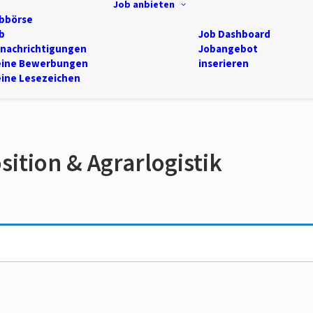
Job anbieten
bbörse
b
Job Dashboard
nachrichtigungen
Jobangebot
ine Bewerbungen
inserieren
ine Lesezeichen
ition & Agrarlogistik