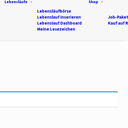
Lebensläufe
Shop
Lebensläufbörse
Lebenslauf inserieren
Job-Pake
Lebenslauf Dashboard
Kauf auf 
Meine Lesezeichen