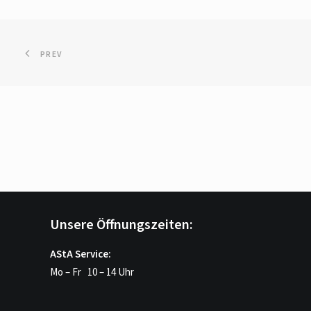
PREV
Unsere Öffnungszeiten:
AStA Service:
Mo – Fr 10 – 14 Uhr